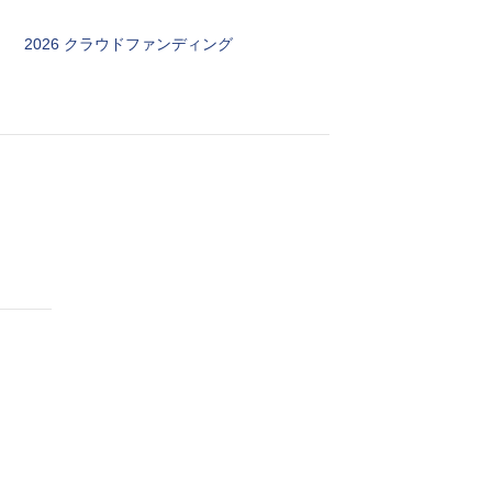
2026 クラウドファンディング