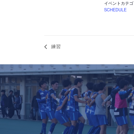
イベントカテゴ
SCHEDULE
練習