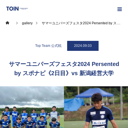
gallery
サマーユニバーズフェスタ2024 Persented by スポナビ《2日目》vs 新潟経営大学
Top Team 公式戦
2024.09.03
サマーユニバーズフェスタ2024 Persented
by スポナビ《2日目》vs 新潟経営大学