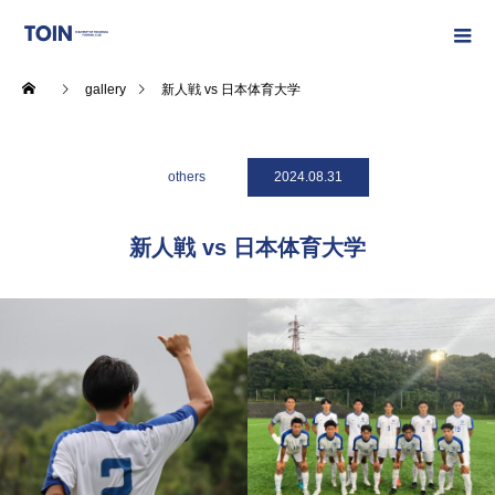
gallery
新人戦 vs 日本体育大学
others
2024.08.31
新人戦 vs 日本体育大学