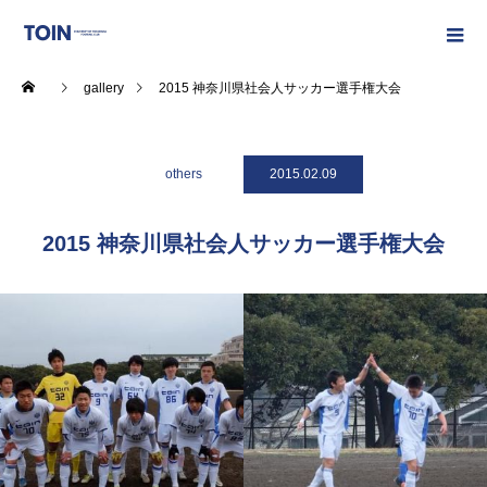
gallery
2015 神奈川県社会人サッカー選手権大会
others
2015.02.09
2015 神奈川県社会人サッカー選手権大会