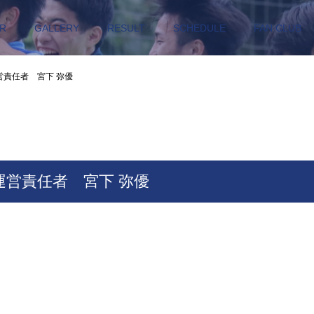
R
GALLERY
RESULT
SCHEDULE
FAN CLUB
営責任者 宮下 弥優
運営責任者 宮下 弥優