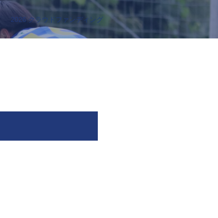
2026 クラウドファンディング