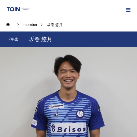
member
坂巻 悠月
坂巻 悠月
2年生