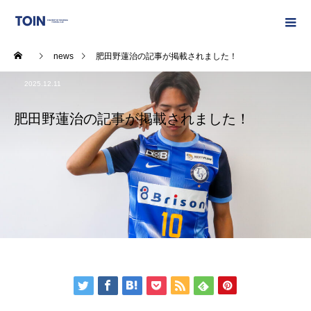
news
肥田野蓮治の記事が掲載されました！
2025.12.11
肥田野蓮治の記事が掲載されました！