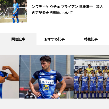
ンワディケ ウチェ ブライアン 世雄選手 加入
内定記者会見開催について
関連記事
おすすめ記事
特集記事