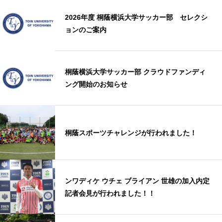
2026年度 桐蔭横浜大学サッカー部 セレクシ
ョンのご案内
桐蔭横浜大学サッカー部 クラウドファンディ
ング開始のお知らせ
桐蔭スポーツチャレンジが行われました！
ンワディケ ウチェ ブライアン 世雄の加入内定
記者会見が行われました！！