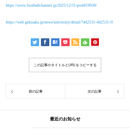
https://www.footballchannel.jp/2025/12/11/post819930/
https://web.gekisaka.jp/news/university/detail/?442531-442531-fl
この記事のタイトルとURLをコピーする
前の記事
次の記事
最近のお知らせ