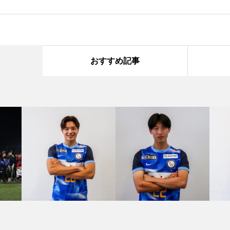
おすすめ記事