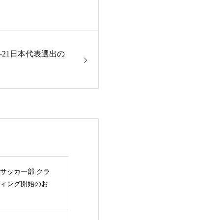
-21日本代表選出の
サッカー部 クラ
ィング開始のお