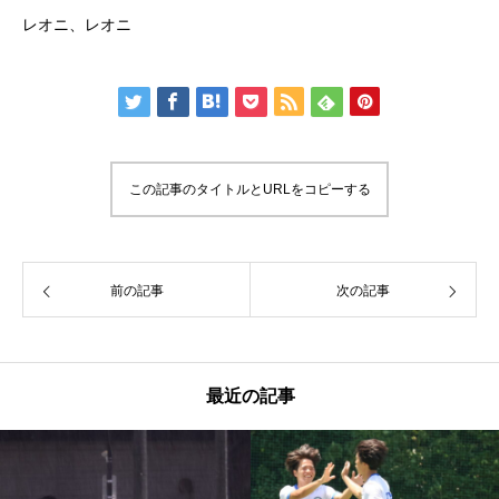
レオニ、レオニ
この記事のタイトルとURLをコピーする
前の記事
次の記事
最近の記事