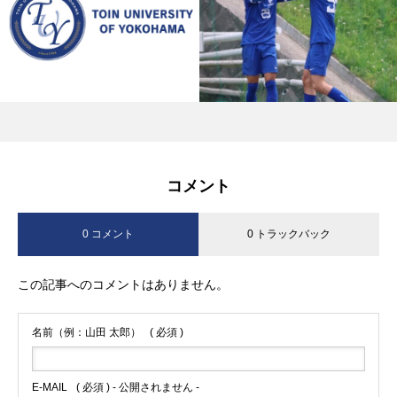
コメント
0 コメント
0 トラックバック
この記事へのコメントはありません。
名前（例：山田 太郎）
( 必須 )
E-MAIL
( 必須 ) - 公開されません -