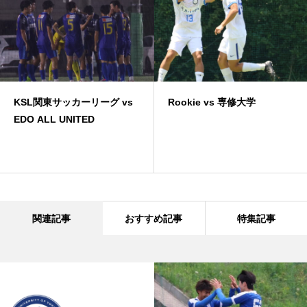
KSL関東サッカーリーグ vs
Rookie vs 専修大学
EDO ALL UNITED
関連記事
おすすめ記事
特集記事