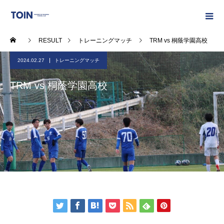
RESULT
トレーニングマッチ
TRM vs 桐蔭学園高校
2024.02.27
トレーニングマッチ
TRM vs 桐蔭学園高校