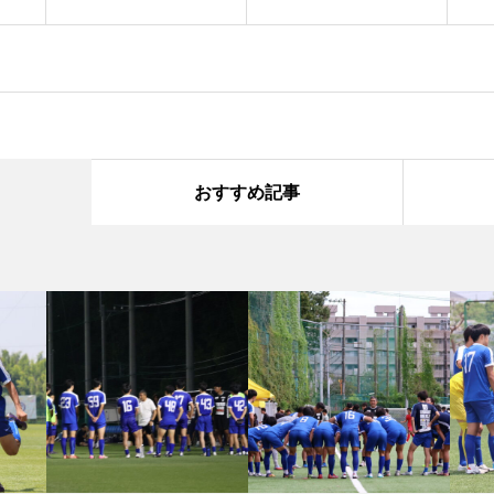
おすすめ記事