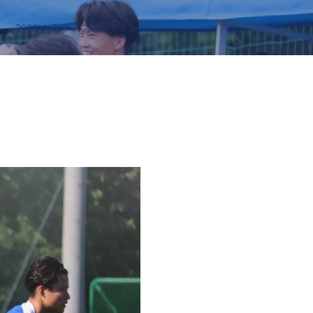
2026 クラウドファンディング