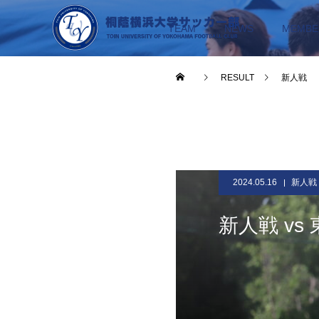
TEAM
NEWS
MEMBE
RESULT
新人戦
2024.05.16
新人戦
新人戦 vs