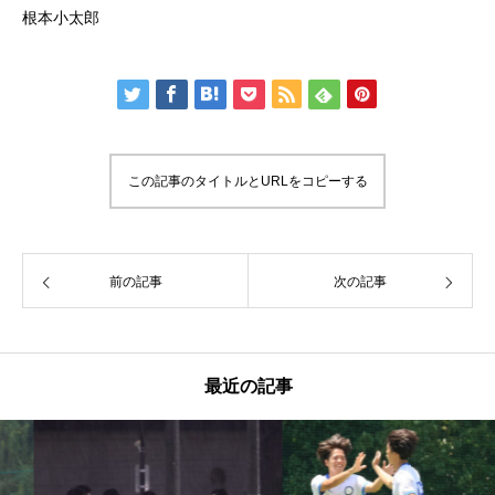
根本小太郎
この記事のタイトルとURLをコピーする
前の記事
次の記事
最近の記事