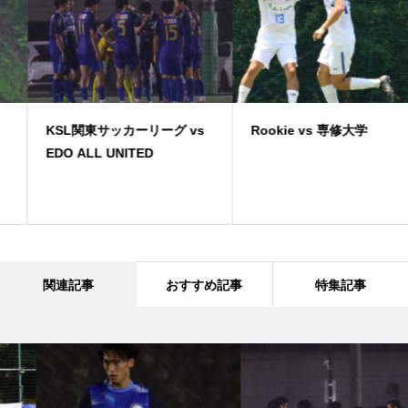
KSL関東サッカーリーグ vs
Rookie vs 専修大学
EDO ALL UNITED
関連記事
おすすめ記事
特集記事