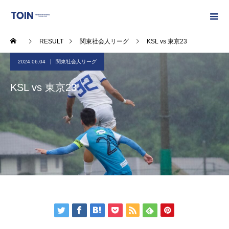
RESULT
関東社会人リーグ
KSL vs 東京23
2024.06.04
関東社会人リーグ
KSL vs 東京23