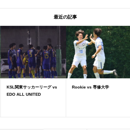
最近の記事
KSL関東サッカーリーグ vs
Rookie vs 専修大学
EDO ALL UNITED