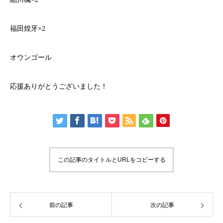
福田煌牙×2
オウンゴール
応援ありがとうございました！
この記事のタイトルとURLをコピーする
前の記事
次の記事