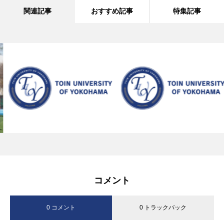
関連記事
おすすめ記事
特集記事
コメント
0 コメント
0 トラックバック