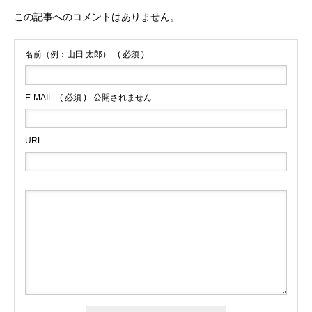
この記事へのコメントはありません。
名前（例：山田 太郎）
( 必須 )
E-MAIL
( 必須 ) - 公開されません -
URL