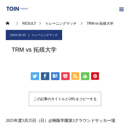
RESULT
トレーニングマッチ
TRM vs 拓殖大学
2025.05.25
トレーニングマッチ
TRM vs 拓殖大学
この記事のタイトルとURLをコピーする
2025年度5月25日（日）@桐蔭学園第3グラウンドサッカー場