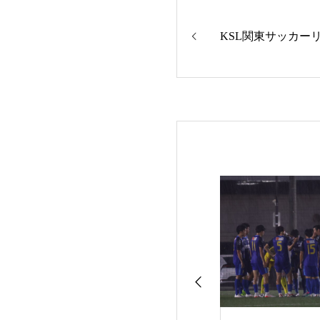
KSL関東サッカーリ