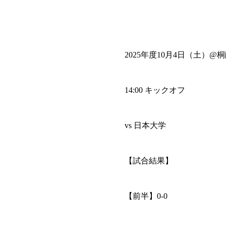
2025年度10月4日（土）
14:00 キックオフ
vs 日本大学
【試合結果】
【前半】0-0