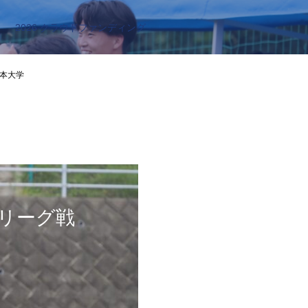
2026 クラウドファンディング
日本大学
ーリーグ戦