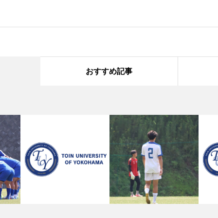
おすすめ記事