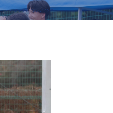
2026 クラウドファンディング