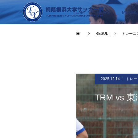
TEAM
NEWS
MEMBE
RESULT
トレーニ
2025.12.14
トレー
TRM vs 