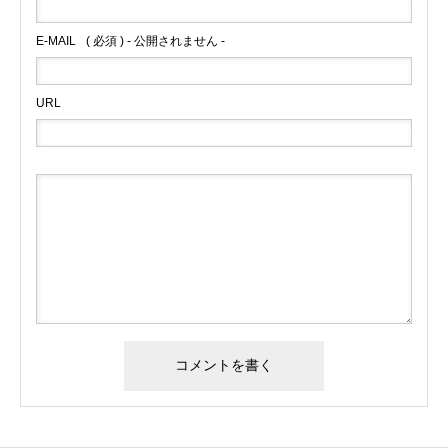
E-MAIL
( 必須 ) - 公開されません -
URL