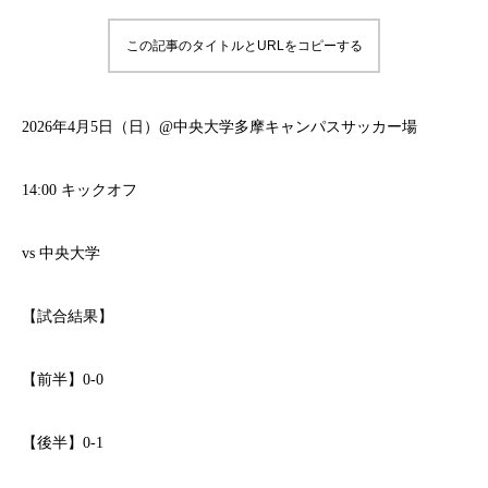
この記事のタイトルとURLをコピーする
2026年4月5日（日）@中央大学多摩キャンパスサッカー場
14:00 キックオフ
vs 中央大学
【試合結果】
【前半】0-0
【後半】0-1