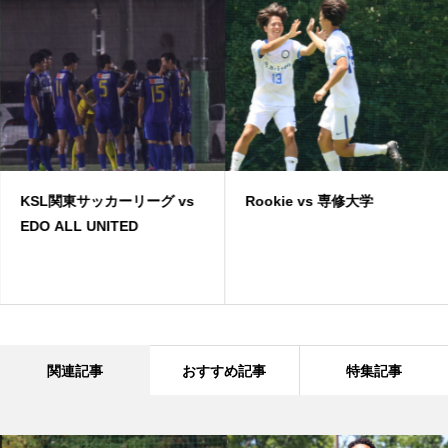
KSL関東サッカーリーグ vs
Rookie vs 専修大学
EDO ALL UNITED
関連記事
おすすめ記事
特集記事