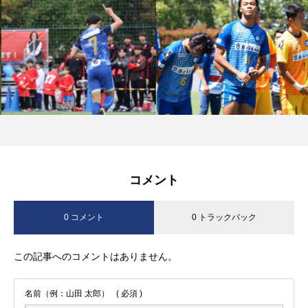
コメント
0 コメント
0 トラックバック
この記事へのコメントはありません。
名前（例：山田 太郎）
( 必須 )