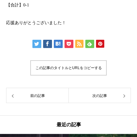
【合計】0-1
応援ありがとうございました！
この記事のタイトルとURLをコピーする
前の記事
次の記事
最近の記事