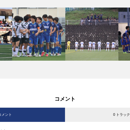
コメント
 コメント
0 トラッ