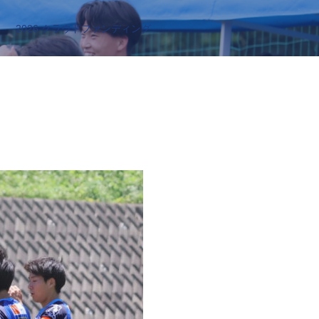
2026 クラウドファンディング