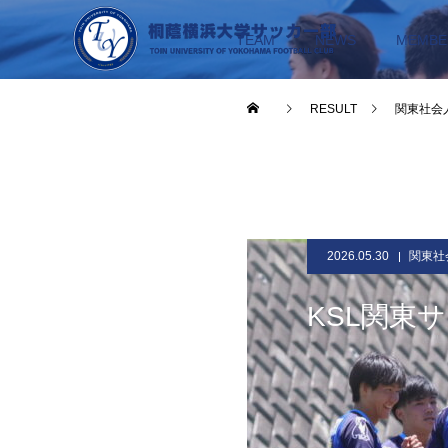
TEAM
NEWS
MEMBE
RESULT
関東社会
2026.05.30
関東社
KSL関東