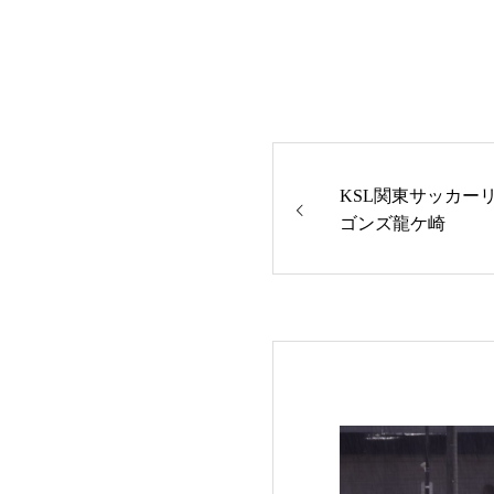
KSL関東サッカーリ
ゴンズ龍ケ崎