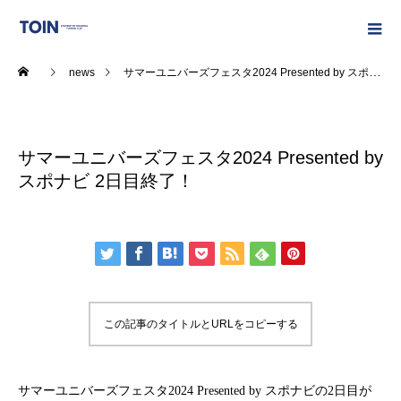
news
サマーユニバーズフェスタ2024 Presented by スポナビ 2日目終了！
2024.09.03
サマーユニバーズフェスタ2024 Presented by
スポナビ 2日目終了！
この記事のタイトルとURLをコピーする
サマーユニバーズフェスタ2024 Presented by スポナビの2日目が