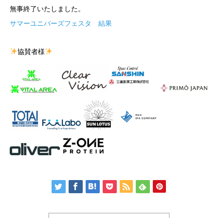
無事終了いたしました。
サマーユニバーズフェスタ 結果
協賛者様