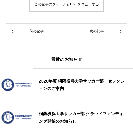
この記事のタイトルとURLをコピーする
前の記事
次の記事
最近のお知らせ
2026年度 桐蔭横浜大学サッカー部 セレクシ
ョンのご案内
桐蔭横浜大学サッカー部 クラウドファンディ
ング開始のお知らせ