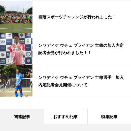
桐蔭スポーツチャレンジが行われました！
ンワディケ ウチェ ブライアン 世雄の加入内定
記者会見が行われました！！
ンワディケ ウチェ ブライアン 世雄選手 加入
内定記者会見開催について
関連記事
おすすめ記事
特集記事