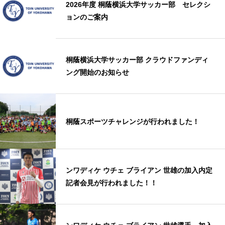
2026年度 桐蔭横浜大学サッカー部 セレクシ
ョンのご案内
桐蔭横浜大学サッカー部 クラウドファンディ
ング開始のお知らせ
桐蔭スポーツチャレンジが行われました！
ンワディケ ウチェ ブライアン 世雄の加入内定
記者会見が行われました！！