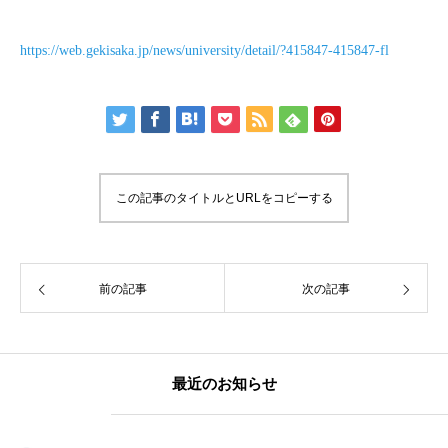
https://web.gekisaka.jp/news/university/detail/?415847-415847-fl
この記事のタイトルとURLをコピーする
前の記事
次の記事
最近のお知らせ