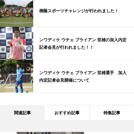
桐蔭スポーツチャレンジが行われました！
ンワディケ ウチェ ブライアン 世雄の加入内定
記者会見が行われました！！
ンワディケ ウチェ ブライアン 世雄選手 加入
内定記者会見開催について
関連記事
おすすめ記事
特集記事