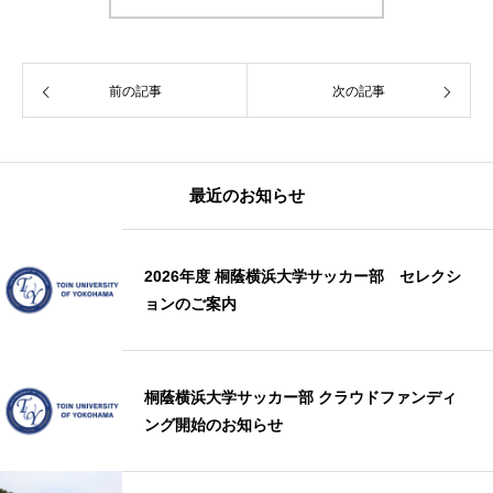
前の記事
次の記事
最近のお知らせ
2026年度 桐蔭横浜大学サッカー部 セレクシ
ョンのご案内
桐蔭横浜大学サッカー部 クラウドファンディ
ング開始のお知らせ